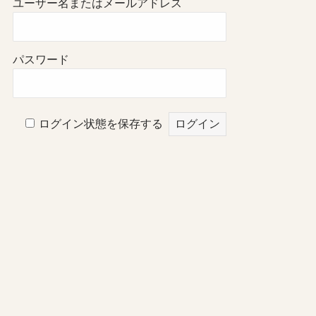
ユーザー名またはメールアドレス
パスワード
ログイン状態を保存する