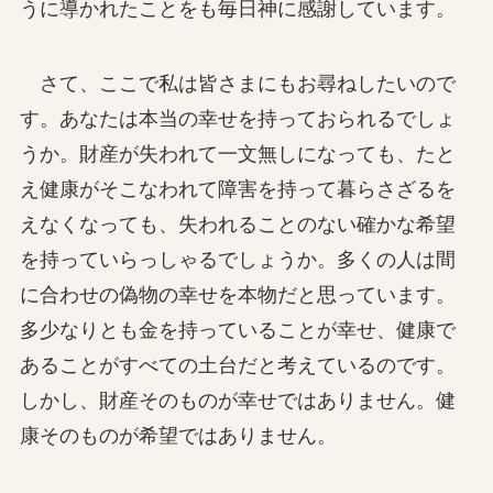
うに導かれたことをも毎日神に感謝しています。
さて、ここで私は皆さまにもお尋ねしたいので
す。あなたは本当の幸せを持っておられるでしょ
うか。財産が失われて一文無しになっても、たと
え健康がそこなわれて障害を持って暮らさざるを
えなくなっても、失われることのない確かな希望
を持っていらっしゃるでしょうか。多くの人は間
に合わせの偽物の幸せを本物だと思っています。
多少なりとも金を持っていることが幸せ、健康で
あることがすべての土台だと考えているのです。
しかし、財産そのものが幸せではありません。健
康そのものが希望ではありません。