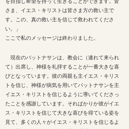
を目指し希望を持って生きることができます。皆
さま、イエス・キリストは皆さま方の救い主で
す。この、真の救い主を信じて救われてくださ
い。」
ここで私のメッセージは終わりました。
現在のバットナサンは、教会に（連れて来られ
て）出席し、神様を礼拝することが一番大きな喜
びとなっています。彼の両親も主イエス・キリス
トを信じ、神様が病気を用いてバットナサンを主
イエス・キリストを信じるように導いてくださっ
たことを感謝しています。そればかりか彼がイエ
ス・キリストを信じて大きな喜びを得ている姿を
見て、多くの人々がイエス・キリストを信じるよ