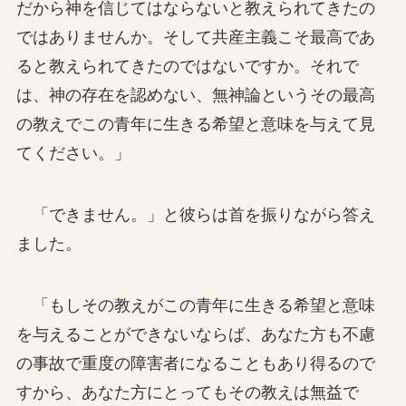
だから神を信じてはならないと教えられてきたの
ではありませんか。そして共産主義こそ最高であ
ると教えられてきたのではないですか。それで
は、神の存在を認めない、無神論というその最高
の教えでこの青年に生きる希望と意味を与えて見
てください。」
「できません。」と彼らは首を振りながら答え
ました。
「もしその教えがこの青年に生きる希望と意味
を与えることができないならば、あなた方も不慮
の事故で重度の障害者になることもあり得るので
すから、あなた方にとってもその教えは無益で