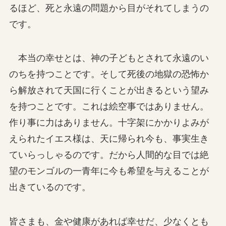
るほど、死と永遠の問題から目がそれてしまうの
です。
本当の幸せとは、神の子どもとされて永遠のい
のちを持つことです。そして死後の地獄の恐怖か
ら解放されて天国に行くことが出きるという望み
を持つことです。これは絵空事ではありません。
作り事に力はありません。十字架にかかりよみが
えられたイエス様は、天に帰られ今も、事実生き
ていらっしゃるのです。だから人間的な目では絶
望のモンゴルの一青年に今も希望を与えることが
出きているのです。
皆さまも、金や健康があれば幸せだ、少なくとも