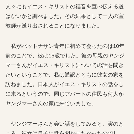
人々にもイエス・キリストの福音を宣べ伝える道
はないかと調べました。その結果として一人の宣
教師が送り出されることになりました。
私がバットナサン青年に初めて会ったのは10年
前のことで、彼は15歳でした。彼の母親のヤンジ
マーさんがイエス・キリストについての話を聞き
たいということで、私は通訳とともに彼女の家を
訪ねました。日本人がイエス・キリストの話をし
に来るというので、同じアパートの住民も何人か
ヤンジマーさんの家に来ていました。
ヤンジマーさんと会い話をしてみると、実のと
ころ、彼女は息子に話を聞かせたかったのでし