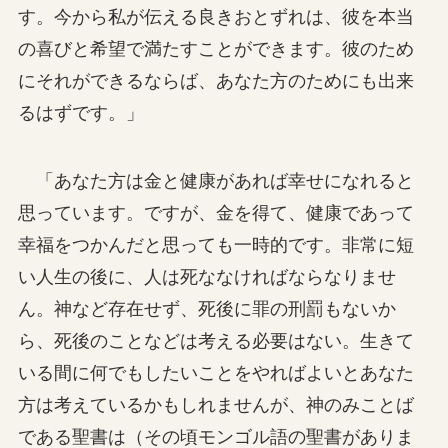
す。今から私が伝える良きおとずれは、彼を本当
の喜びと希望で満たすことができます。彼のため
にそれができるならば、あなた方のためにも出来
るはずです。」
「あなた方は金と健康があれば幸せになれると
思っています。ですが、金を得て、健康であって
幸福をつかんだと思っても一時的です。非常に短
い人生の後に、人は死ななければならなりませ
ん。神など存在せず、死後に罪の刑罰もないか
ら、死後のことなどは考える必要はない。生きて
いる間に何でもしたいことをやればよいとあなた
方は考えているかもしれませんが、神のみことば
である聖書は（その頃モンゴル語の聖書がありま