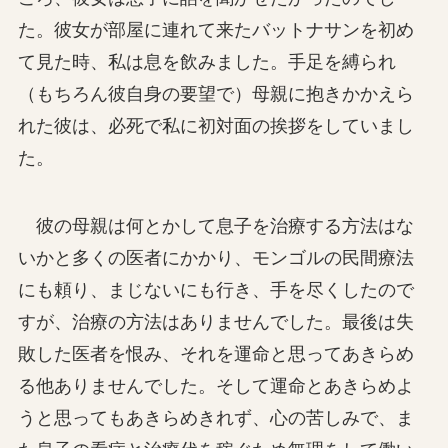
た。彼女が部屋に連れて来たバットナサンを初め
て見た時、私は息を飲みました。手足を縛られ
（もちろん彼自身の要望で）母親に抱きかかえら
れた彼は、必死で私に初対面の挨拶をしていまし
た。
彼の母親は何とかして息子を治療する方法はな
いかと多くの医者にかかり、モンゴルの民間療法
にも頼り、まじないにも行き、手を尽くしたので
すが、治療の方法はありませんでした。最後は失
敗した医者を恨み、それを運命と思ってあきらめ
る他ありませんでした。そして運命とあきらめよ
うと思ってもあきらめきれず、心の苦しみで、ま