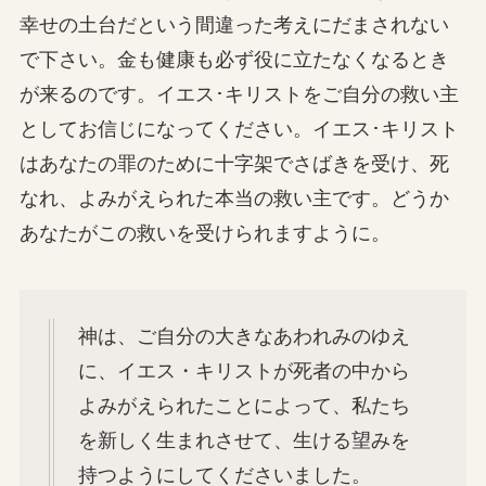
幸せの土台だという間違った考えにだまされない
で下さい。金も健康も必ず役に立たなくなるとき
が来るのです。イエス･キリストをご自分の救い主
としてお信じになってください。イエス･キリスト
はあなたの罪のために十字架でさばきを受け、死
なれ、よみがえられた本当の救い主です。どうか
あなたがこの救いを受けられますように。
神は、ご自分の大きなあわれみのゆえ
に、イエス・キリストが死者の中から
よみがえられたことによって、私たち
を新しく生まれさせて、生ける望みを
持つようにしてくださいました。