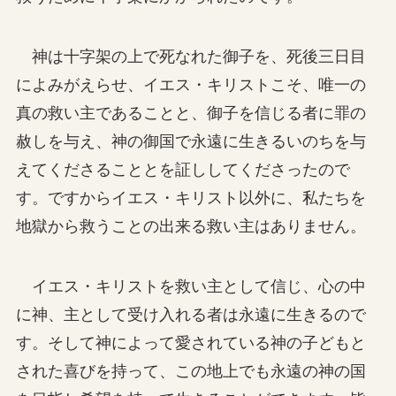
神は十字架の上で死なれた御子を、死後三日目
によみがえらせ、イエス・キリストこそ、唯一の
真の救い主であることと、御子を信じる者に罪の
赦しを与え、神の御国で永遠に生きるいのちを与
えてくださることとを証ししてくださったので
す。ですからイエス・キリスト以外に、私たちを
地獄から救うことの出来る救い主はありません。
イエス・キリストを救い主として信じ、心の中
に神、主として受け入れる者は永遠に生きるので
す。そして神によって愛されている神の子どもと
された喜びを持って、この地上でも永遠の神の国