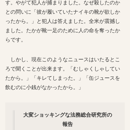
す。やがて犯人が捕まりました。なぜ殺したのか
との問いに「彼が履いていたナイキの靴が欲しか
ったから。」と犯人は答えました。全米が震撼し
ました。たかが靴一足のために人の命を奪ったか
らです。
しかし、現在このようなニュースはいたるとこ
ろで聞くことが出来ます。「むしゃくしゃしてい
たから。」「キレてしまった。」「缶ジュースを
飲むのに小銭がなかったから。」
大変ショッキングな法務総合研究所の
報告