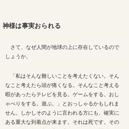
神様は事実おられる
さて、なぜ人間が地球の上に存在しているので
しょうか。
「私はそんな難しいことを考えたくない。そん
なこと考えたら頭が痛くなる。そんなこと考える
暇があったらテレビを見る。ゲームをする。おし
ゃべりをする。遊ぶ。」とおっしゃるかもしれま
せん。しかしそのように言われる方にも、確実に
ある重大な到着点が来ます。それは死です。その