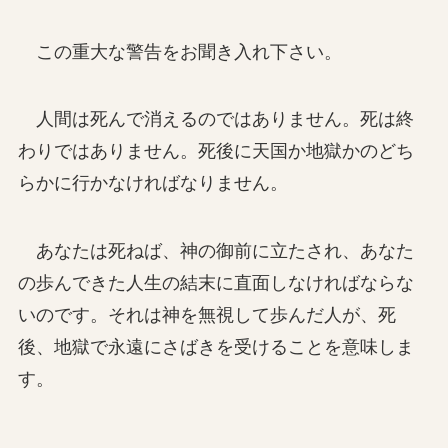
この重大な警告をお聞き入れ下さい。
人間は死んで消えるのではありません。死は終
わりではありません。死後に天国か地獄かのどち
らかに行かなければなりません。
あなたは死ねば、神の御前に立たされ、あなた
の歩んできた人生の結末に直面しなければならな
いのです。それは神を無視して歩んだ人が、死
後、地獄で永遠にさばきを受けることを意味しま
す。