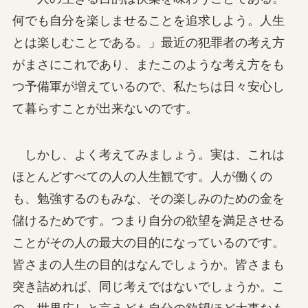
何でも自分を楽しませることを追求しよう。人生
とは楽しむことである。」最近の犯罪者の考え方
がまさにこれであり、またこのような考え方をも
つ予備軍が増えているので、私たちは日々安心し
て暮らすことが出来ないのです。
しかし、よく考えてみましょう。実は、これは
ほとんどすべての人の人生観です。人が働くの
も、勉強するのもみな、その楽しみのための金を
儲けるためです。つまり自分の欲望を満足させる
ことがその人の最大の目的になっているのです。
皆さまの人生の目的はなんでしょうか。皆さまも
突き詰めれば、同じ考えではないでしょうか。こ