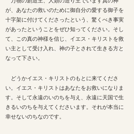
万物の創造主、人類の造り主でいます真の神
が、あなたの救いのために御自分の愛する御子を
十字架に付けてくださったという、驚くべき事実
があったということをぜひ知ってください。そし
て、この真の神様を信じ、イエス・キリストを救
い主として受け入れ、神の子とされて生きる方と
なって下さい。
どうかイエス・キリストのもとに来てくださ
い。イエス・キリストはあなたをお救いになりま
す。そして永遠のいのちを与え、永遠に天国で生
きるいのちを与えてくださいます。それが本当に
幸せないのちなのです。