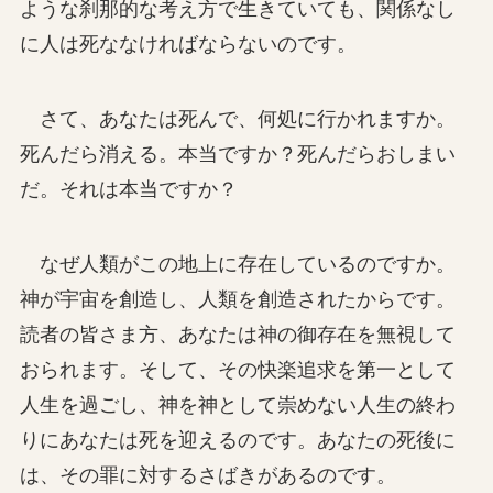
ような刹那的な考え方で生きていても、関係なし
に人は死ななければならないのです。
さて、あなたは死んで、何処に行かれますか。
死んだら消える。本当ですか？死んだらおしまい
だ。それは本当ですか？
なぜ人類がこの地上に存在しているのですか。
神が宇宙を創造し、人類を創造されたからです。
読者の皆さま方、あなたは神の御存在を無視して
おられます。そして、その快楽追求を第一として
人生を過ごし、神を神として崇めない人生の終わ
りにあなたは死を迎えるのです。あなたの死後に
は、その罪に対するさばきがあるのです。