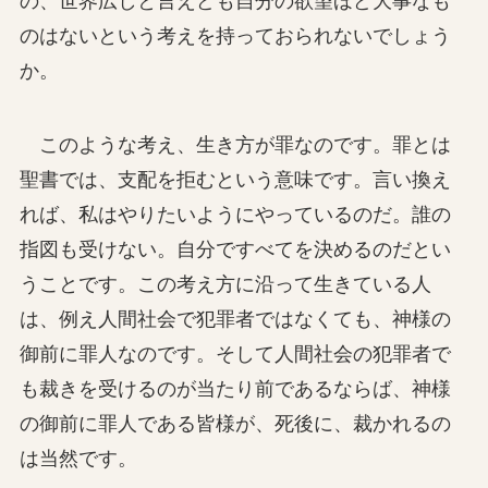
の、世界広しと言えども自分の欲望ほど大事なも
のはないという考えを持っておられないでしょう
か。
このような考え、生き方が罪なのです。罪とは
聖書では、支配を拒むという意味です。言い換え
れば、私はやりたいようにやっているのだ。誰の
指図も受けない。自分ですべてを決めるのだとい
うことです。この考え方に沿って生きている人
は、例え人間社会で犯罪者ではなくても、神様の
御前に罪人なのです。そして人間社会の犯罪者で
も裁きを受けるのが当たり前であるならば、神様
の御前に罪人である皆様が、死後に、裁かれるの
は当然です。