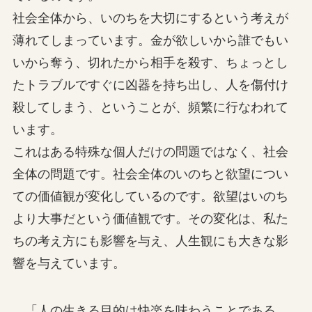
社会全体から、いのちを大切にするという考えが
薄れてしまっています。金が欲しいから誰でもい
いから奪う、切れたから相手を殺す、ちょっとし
たトラブルですぐに凶器を持ち出し、人を傷付け
殺してしまう、ということが、頻繁に行なわれて
います。
これはある特殊な個人だけの問題ではなく、社会
全体の問題です。社会全体のいのちと欲望につい
ての価値観が変化しているのです。欲望はいのち
より大事だという価値観です。その変化は、私た
ちの考え方にも影響を与え、人生観にも大きな影
響を与えています。
「人の生きる目的は快楽を味わうことである。