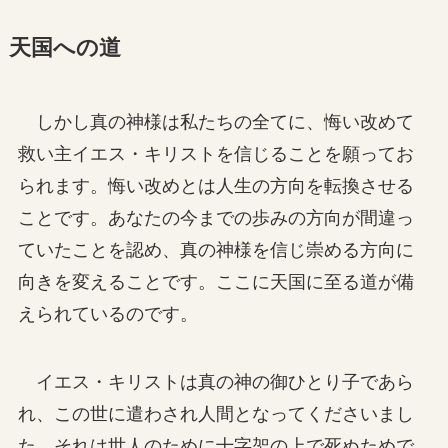
天国への道
しかし真の神様は私たちの全てに、悔い改めて
救い主イエス・キリストを信じることを願ってお
られます。悔い改めとは人生の方向を転換させる
ことです。あなたの今までの歩みの方向が間違っ
ていたことを認め、真の神様を信じ崇める方向に
向きを変えることです。ここに天国に至る道が備
えられているのです。
イエス・キリストは真の神の御ひとり子であら
れ、この世に遣わされ人間となってくださいまし
た。それは世人のために十字架の上で死ぬためで