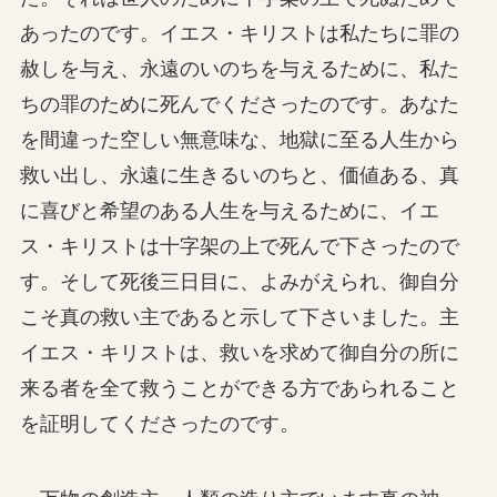
あったのです。イエス・キリストは私たちに罪の
赦しを与え、永遠のいのちを与えるために、私た
ちの罪のために死んでくださったのです。あなた
を間違った空しい無意味な、地獄に至る人生から
救い出し、永遠に生きるいのちと、価値ある、真
に喜びと希望のある人生を与えるために、イエ
ス・キリストは十字架の上で死んで下さったので
す。そして死後三日目に、よみがえられ、御自分
こそ真の救い主であると示して下さいました。主
イエス・キリストは、救いを求めて御自分の所に
来る者を全て救うことができる方であられること
を証明してくださったのです。