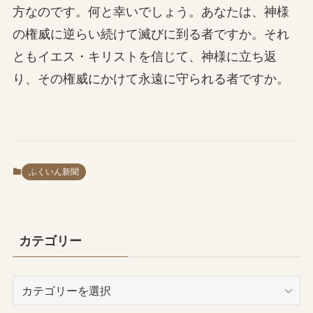
方なのです。何と幸いでしょう。あなたは、神様
の権威に逆らい続けて滅びに到る者ですか。それ
ともイエス・キリストを信じて、神様に立ち返
り、その権威にかけて永遠に守られる者ですか。
ふくいん新聞
カテゴリー
カ
テ