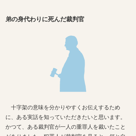
弟の身代わりに死んだ裁判官
十字架の意味を分かりやすくお伝えするため
に、ある実話を知っていただきたいと思います。
かつて、ある裁判官が一人の重罪人を裁いたこと