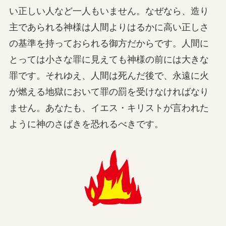
い正しい人など一人もいません。なぜなら、造り
主であられる神様は人間よりはるかに高い正しさ
の基準を持っておられる御方だからです。人間に
とっては小さな罪に見えても神様の前には大きな
罪です。それゆえ、人間は死んだ後で、永遠に火
が燃える地獄において罪の罰を受けなければなり
ません。あなたも、イエス・キリストが言われた
ように神のさばきを恐れるべきです。