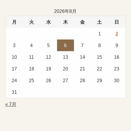
ゴ
リ
2026年8月
ー
月
火
水
木
金
土
日
1
2
3
4
5
6
7
8
9
10
11
12
13
14
15
16
17
18
19
20
21
22
23
24
25
26
27
28
29
30
31
« 7月