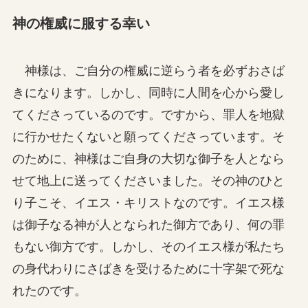
神の権威に服する幸い
神様は、ご自分の権威に逆らう者を必ずおさば
きになります。しかし、同時に人間を心から愛し
てくださっているのです。ですから、罪人を地獄
に行かせたくないと願ってくださっています。そ
のために、神様はご自身の大切な御子を人となら
せて地上に送ってくださいました。その神のひと
り子こそ、イエス・キリストなのです。イエス様
は御子なる神が人となられた御方であり、何の罪
もない御方です。しかし、そのイエス様が私たち
の身代わりにさばきを受けるために十字架で死な
れたのです。