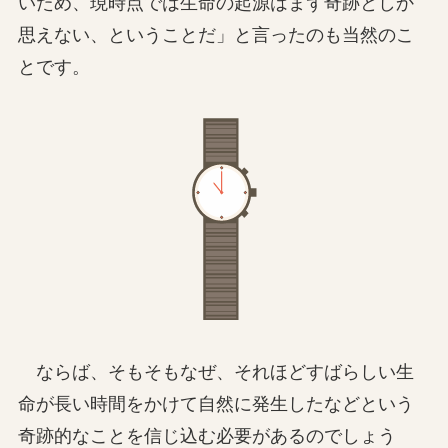
いため、現時点では生命の起源はまず奇跡としか
思えない、ということだ」と言ったのも当然のこ
とです。
ならば、そもそもなぜ、それほどすばらしい生
命が長い時間をかけて自然に発生したなどという
奇跡的なことを信じ込む必要があるのでしょう