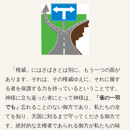
「権威」にはさばきとは別に、もう一つの面が
あります。それは、その権威ゆえに、それに服す
る者を保護する力を持っているということです。
神様に立ち返った者にとって神様は、
「雀の一羽
でも」
忘れることのない御方であり、私たちの全
てを知り、天国に到るまで守ってくださる御方で
す。絶対的な主権者であられる御方が私たちの味