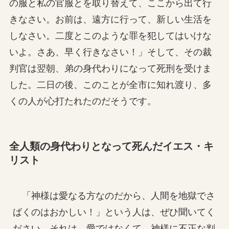
の服と私の官服とを取り替えて、ここから出て行
きなさい。お前は、遠方に行って、新しい生活を
しなさい。二度とこのような罪を犯してはいけな
いよ。さあ、早く行きなさい！」そして、その裁
判官は翌朝、弟の身代わりになって死刑を受けま
した。二日の後、このことが全市に知れ渡り、多
くの人が心打たれたのだそうです。
全人類の身代わりとなって死んだイエス・キ
リスト
「神様は愛なる方なのだから、人間を地獄でさ
ばくのはおかしい！」という人は、ぜひ聞いてく
ださい。それは、愛ではなくて、神様に不正な判