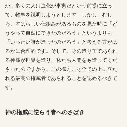
か。多くの人は進化が事実だという前提に立っ
て、物事を説明しようとします。しかし、むし
ろ、すばらしい仕組みがあるものを見た時に「ど
うやって自然にできたのだろう」というよりも
「いったい誰が造ったのだろう」と考える方がは
るかに合理的です。そして、その造り主であられ
る神様が世界を造り、私たち人間をも造ってくだ
さったのですから、この御方こそ全ての上に立た
れる最高の権威者であられることを認めるべきで
す。
神の権威に逆らう者へのさばき