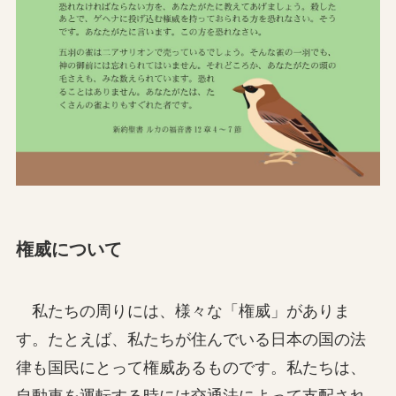
権威について
私たちの周りには、様々な「権威」がありま
す。たとえば、私たちが住んでいる日本の国の法
律も国民にとって権威あるものです。私たちは、
自動車を運転する時には交通法によって支配され