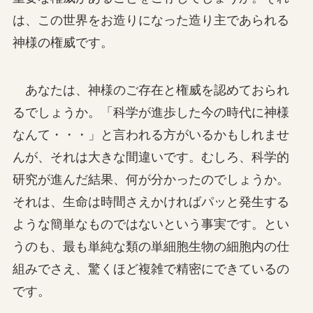
は、この世界をお造りになった造り主であられる
神様の権威です。
あなたは、神様のご存在と権威を認めておられ
るでしょうか。「科学が進歩した今の時代に神様
なんて・・・」と言われる方がいるかもしれませ
んが、それは大きな間違いです。むしろ、科学的
研究が進んだ結果、何が分かったのでしょうか。
それは、生命は時間さえかければパッと発生する
ような簡単なものではないという事実です。とい
うのも、最も単純な類の単細胞生物の細胞内の仕
組みでさえ、驚くほど複雑で精密にできているの
です。