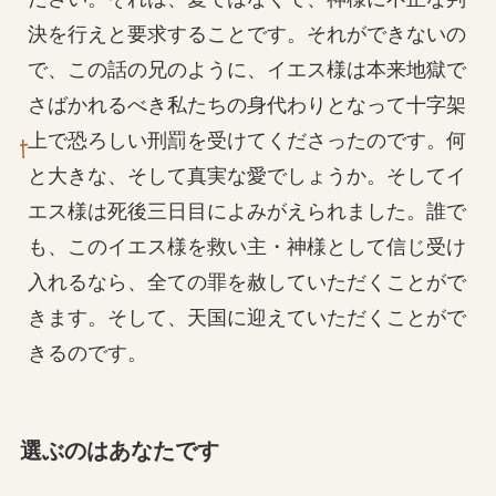
決を行えと要求することです。それができないの
で、この話の兄のように、イエス様は本来地獄で
さばかれるべき私たちの身代わりとなって十字架
上で恐ろしい刑罰を受けてくださったのです。何
と大きな、そして真実な愛でしょうか。そしてイ
エス様は死後三日目によみがえられました。誰で
も、このイエス様を救い主・神様として信じ受け
入れるなら、全ての罪を赦していただくことがで
きます。そして、天国に迎えていただくことがで
きるのです。
選ぶのはあなたです