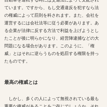
ています。ですから、もし交通違反を犯すなら法
の権威によって罰則を科されます。また、会社を
運営するには会社法等に従う必要があります。あ
る企業が法律に反する方法で利益を上げようとし
たことが後に明らかになり、経営陣逮捕などの大
問題になる場合があります。このように、「権
威」とはそれに逆らうものを処罰する権限を持っ
たものです。
最高の権威とは
しかし、多くの人によって無視されている最も
重要な権威があることをご存じでしょうか。それ