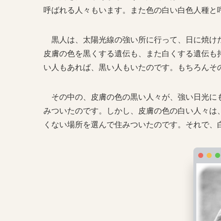
呼ばれる人々もいます。また色の白い白色人種と
黒人は、太陽光線の強い所に行って、日に焼けた
皮膚の色を黒くする遺伝も、また白くする遺伝も
い人もあれば、黒い人もいたのです。もちろんそ
その中の、皮膚の色の黒い人々が、強い日光にも
みついたのです。しかし、皮膚の色の白い人々は
くない場所を選んで住みついたのです。それで、