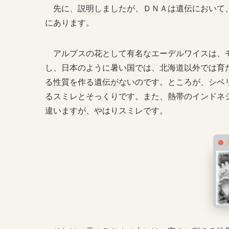
先に、説明しましたが、ＤＮＡは遺伝において、
にあります。
アルプスの花として有名なエーデルワイスは、モ
し、日本のように暑い国では、北海道以外では育
る性質を作る遺伝がないのです。ところが、シベ
るスミレとそっくりです。また、熱帯のインドネ
違いますが、やはりスミレです。