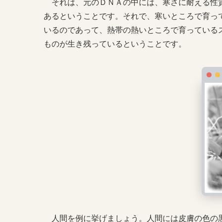
それは、元のＤＮＡの中には、寒さに耐える性質
あるということです。それで、寒いところで育っ
いるのであって、熱帯の熱いところで育っている
ものが生き残っているということです。
人間を例に挙げましょう。人間には皮膚の色の黒