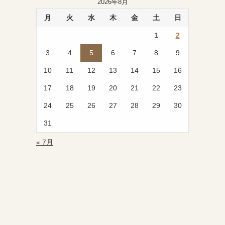
2026年8月
ー
月
火
水
木
金
土
日
1
2
3
4
5
6
7
8
9
10
11
12
13
14
15
16
17
18
19
20
21
22
23
24
25
26
27
28
29
30
31
« 7月