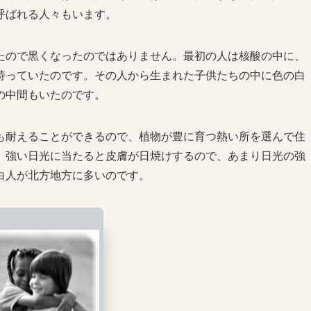
呼ばれる人々もいます。
ので黒くなったのではありません。最初の人は核酸の中に、
持っていたのです。その人から生まれた子供たちの中に色の白
の中間もいたのです。
耐えることができるので、植物が豊に育つ熱い所を選んで住
、強い日光に当たると皮膚が日焼けするので、あまり日光の強
白人が北方地方に多いのです。