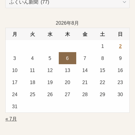
テ
ゴ
リ
2026年8月
ー
月
火
水
木
金
土
日
1
2
3
4
5
6
7
8
9
10
11
12
13
14
15
16
17
18
19
20
21
22
23
24
25
26
27
28
29
30
31
« 7月